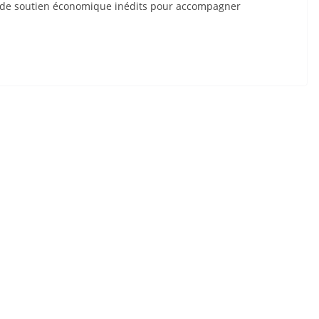
s de soutien économique inédits pour accompagner