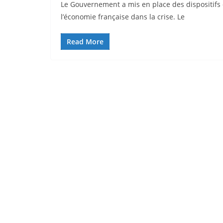
Le Gouvernement a mis en place des dispositif
l’économie française dans la crise. Le
Read More