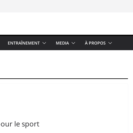
ENTRAÎNEMENT
MEDIA
À PROPOS
pour le sport