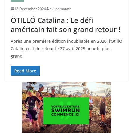
18 December 2024
akunamatata
ÖTILLÖ Catalina : Le défi
américain fait son grand retour !
Après une première édition inoubliable en 2020, l’ÖtillÖ
Catalina est de retour le 27 avril 2025 pour le plus
grand
Read More