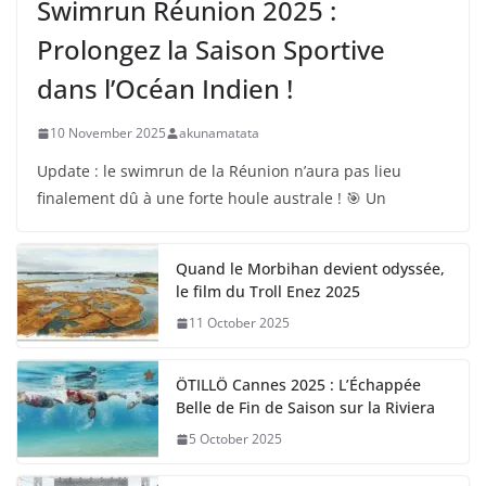
Swimrun Réunion 2025 :
Prolongez la Saison Sportive
dans l’Océan Indien !
10 November 2025
akunamatata
Update : le swimrun de la Réunion n’aura pas lieu
finalement dû à une forte houle australe ! 🎯 Un
Quand le Morbihan devient odyssée,
le film du Troll Enez 2025
11 October 2025
ÖTILLÖ Cannes 2025 : L’Échappée
Belle de Fin de Saison sur la Riviera
5 October 2025