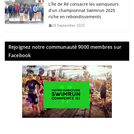
L’Île de Ré consacre les vainqueurs
d’un championnat Swimrun 2025
riche en rebondissements
26 September 2025
Rejoignez notre communauté 9000 membres sur
Facebook