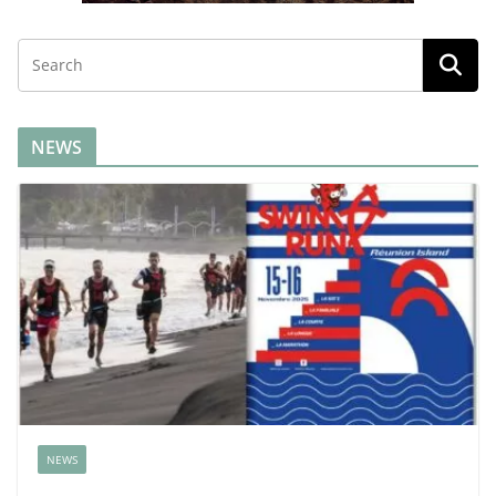
NEWS
NEWS