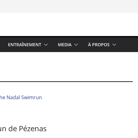
ENTRAÎNEMENT
MEDIA
À PROPOS
un de Pézenas