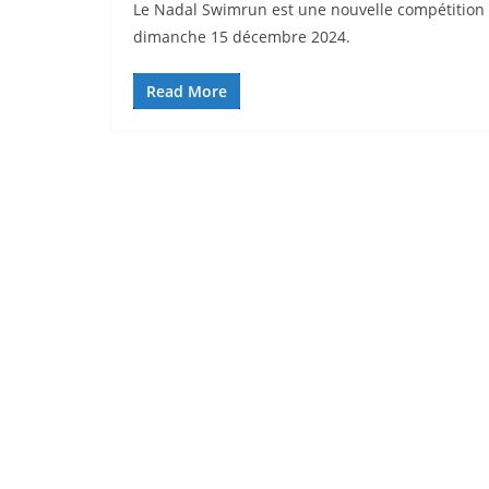
Le Nadal Swimrun est une nouvelle compétition 
dimanche 15 décembre 2024.
Read More