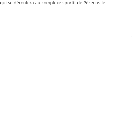
qui se déroulera au complexe sportif de Pézenas le