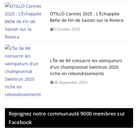
ÖTILLÖ Cannes 2025 : L’Échappée
Belle de Fin de Saison sur la Riviera
5 October 2025
L’Île de Ré consacre les vainqueurs
d’un championnat Swimrun 2025
riche en rebondissements
26 September 2025
Rejoignez notre communauté 9000 membres sur
Facebook