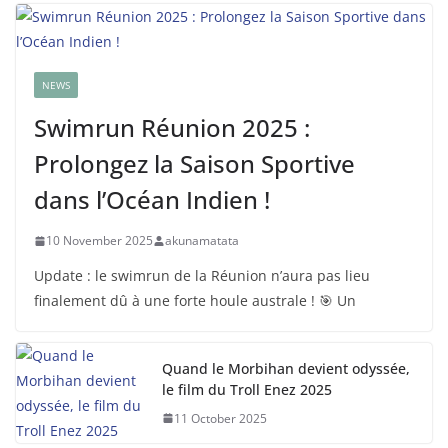
NEWS
Swimrun Réunion 2025 :
Prolongez la Saison Sportive
dans l’Océan Indien !
10 November 2025
akunamatata
Update : le swimrun de la Réunion n’aura pas lieu
finalement dû à une forte houle australe ! 🎯 Un
Quand le Morbihan devient odyssée,
le film du Troll Enez 2025
11 October 2025