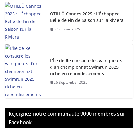
ÖTILLÖ Cannes 2025 : L’Échappée
Belle de Fin de Saison sur la Riviera
5 October 2025
L’Île de Ré consacre les vainqueurs
d’un championnat Swimrun 2025
riche en rebondissements
26 September 2025
Rejoignez notre communauté 9000 membres sur
Facebook