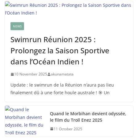
NEWS
Swimrun Réunion 2025 :
Prolongez la Saison Sportive
dans l’Océan Indien !
10 November 2025
akunamatata
Update : le swimrun de la Réunion n’aura pas lieu
finalement dû à une forte houle australe ! 🎯 Un
Quand le Morbihan devient odyssée,
le film du Troll Enez 2025
11 October 2025