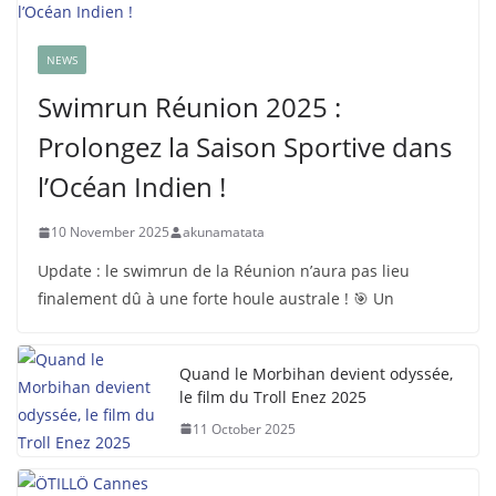
NEWS
Swimrun Réunion 2025 :
Prolongez la Saison Sportive dans
l’Océan Indien !
10 November 2025
akunamatata
Update : le swimrun de la Réunion n’aura pas lieu
finalement dû à une forte houle australe ! 🎯 Un
Quand le Morbihan devient odyssée,
le film du Troll Enez 2025
11 October 2025