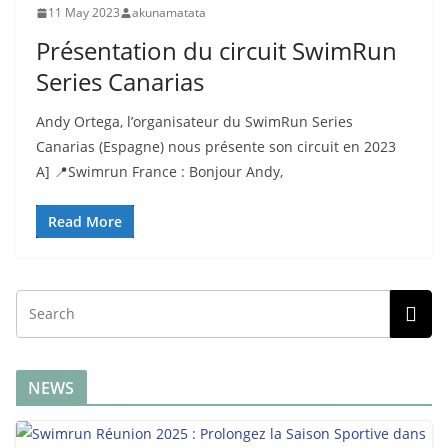
11 May 2023
akunamatata
Présentation du circuit SwimRun
Series Canarias
Andy Ortega, l’organisateur du SwimRun Series
Canarias (Espagne) nous présente son circuit en 2023
A] 📍Swimrun France : Bonjour Andy,
Read More
NEWS