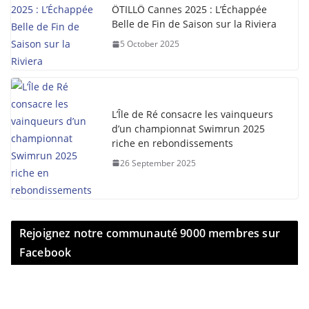
ÖTILLÖ Cannes 2025 : L’Échappée
Belle de Fin de Saison sur la Riviera
5 October 2025
L’Île de Ré consacre les vainqueurs
d’un championnat Swimrun 2025
riche en rebondissements
26 September 2025
Rejoignez notre communauté 9000 membres sur
Facebook