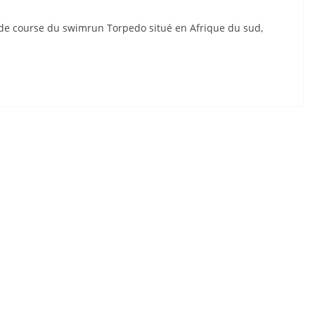
 de course du swimrun Torpedo situé en Afrique du sud,