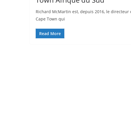
Richard McMartin est, depuis 2016, le directeur
Cape Town qui
Read More