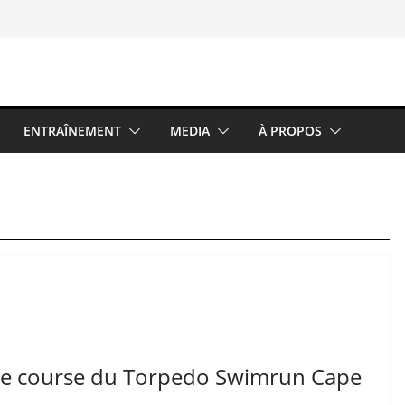
ENTRAÎNEMENT
MEDIA
À PROPOS
 de course du Torpedo Swimrun Cape