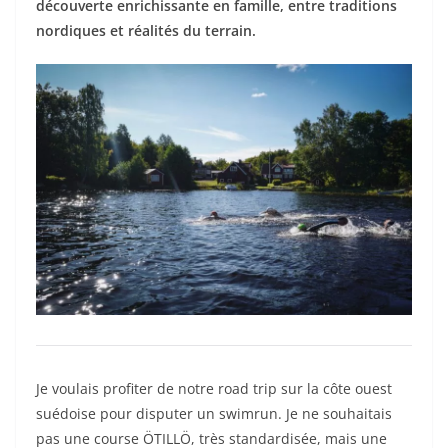
découverte enrichissante en famille, entre traditions
nordiques et réalités du terrain.
Je voulais profiter de notre road trip sur la côte ouest
suédoise pour disputer un swimrun. Je ne souhaitais
pas une course ÖTILLÖ, très standardisée, mais une