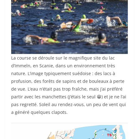
La course se déroule sur le magnifique site du lac
d’Immeln, en Scanie, dans un environnement très
nature. L’image typiquement suédoise : des lacs à
profusion, des forêts de sapins et de bouleaux à perte
de vue. L’eau n’était pas trop fraîche, mais j’ai préféré
partir avec les manchettes (j’étais le seul 😁) et je ne l’ai
pas regretté. Soleil au rendez-vous, un peu de vent qui
a généré quelques clapots.