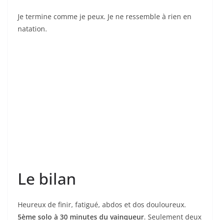
Je termine comme je peux. Je ne ressemble à rien en
natation.
Le bilan
Heureux de finir, fatigué, abdos et dos douloureux.
5ème solo à 30 minutes du vainqueur
. Seulement deux