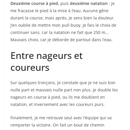
Deuxième course à pied
, puis
deuxième natation
: je
me fracasse le pied à la mise à l’eau. Aucune gêne
durant la course, mais après, je sens bien la douleur.
J’en oublie de mettre mon pull-buoy. Je fais le choix de
continuer sans, car la natation ne fait que 250 m…
Mauvais choix, car je déborde de partout dans l’eau.
Entre nageurs et
coureurs
Sur quelques tronçons, je constate que je ne suis bon
nulle part et mauvais nulle part non plus. Je double les
nageurs en course à pied, ou ils me doublent en
natation, et inversement avec les coureurs purs.
Finalement, je me retrouve seul avec l’équipe qui va
remporter la victoire. On fait un bout de chemin