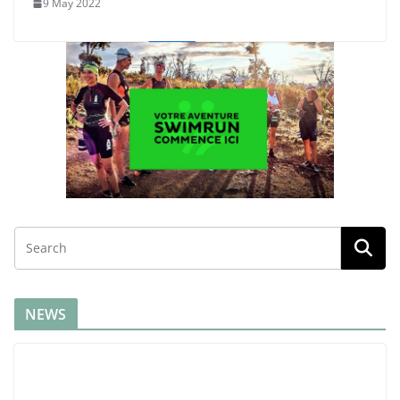
9 May 2022
NEWS