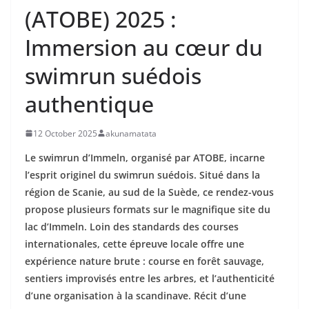
(ATOBE) 2025 :
Immersion au cœur du
swimrun suédois
authentique
12 October 2025
akunamatata
Le swimrun d’Immeln, organisé par ATOBE, incarne
l’esprit originel du swimrun suédois. Situé dans la
région de Scanie, au sud de la Suède, ce rendez-vous
propose plusieurs formats sur le magnifique site du
lac d’Immeln. Loin des standards des courses
internationales, cette épreuve locale offre une
expérience nature brute : course en forêt sauvage,
sentiers improvisés entre les arbres, et l’authenticité
d’une organisation à la scandinave. Récit d’une