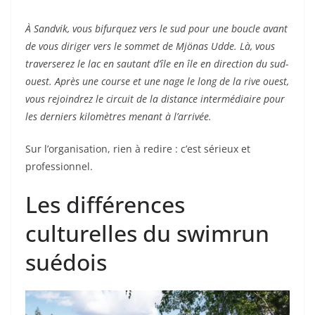
À Sandvik, vous bifurquez vers le sud pour une boucle avant
de vous diriger vers le sommet de Mjönas Udde. Là, vous
traverserez le lac en sautant d’île en île en direction du sud-
ouest. Après une course et une nage le long de la rive ouest,
vous rejoindrez le circuit de la distance intermédiaire pour
les derniers kilomètres menant à l’arrivée.
Sur l’organisation, rien à redire : c’est sérieux et
professionnel.
Les différences
culturelles du swimrun
suédois