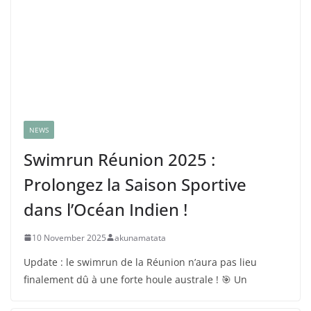
NEWS
Swimrun Réunion 2025 :
Prolongez la Saison Sportive
dans l’Océan Indien !
10 November 2025
akunamatata
Update : le swimrun de la Réunion n’aura pas lieu
finalement dû à une forte houle australe ! 🎯 Un