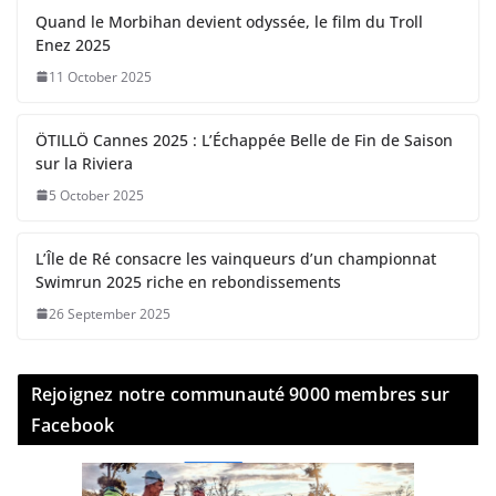
Quand le Morbihan devient odyssée, le film du Troll
Enez 2025
11 October 2025
ÖTILLÖ Cannes 2025 : L’Échappée Belle de Fin de Saison
sur la Riviera
5 October 2025
L’Île de Ré consacre les vainqueurs d’un championnat
Swimrun 2025 riche en rebondissements
26 September 2025
Rejoignez notre communauté 9000 membres sur
Facebook