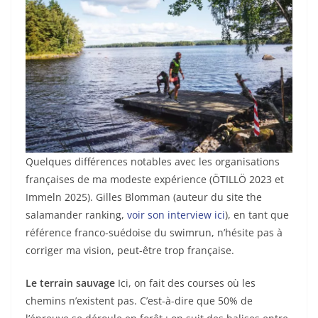
Quelques différences notables avec les organisations
françaises de ma modeste expérience (ÖTILLÖ 2023 et
Immeln 2025). Gilles Blomman (auteur du site the
salamander ranking,
voir son interview ici
), en tant que
référence franco-suédoise du swimrun, n’hésite pas à
corriger ma vision, peut-être trop française.
Le terrain sauvage
Ici, on fait des courses où les
chemins n’existent pas. C’est-à-dire que 50% de