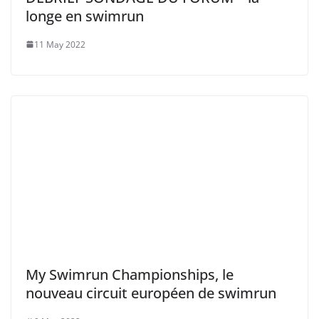
longe en swimrun
11 May 2022
My Swimrun Championships, le
nouveau circuit européen de swimrun