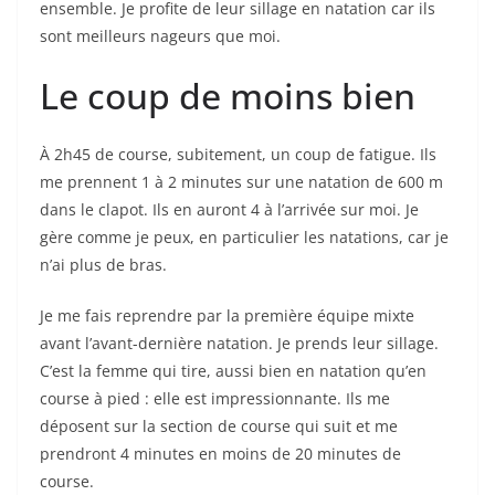
ensemble. Je profite de leur sillage en natation car ils
sont meilleurs nageurs que moi.
Le coup de moins bien
À 2h45 de course, subitement, un coup de fatigue. Ils
me prennent 1 à 2 minutes sur une natation de 600 m
dans le clapot. Ils en auront 4 à l’arrivée sur moi. Je
gère comme je peux, en particulier les natations, car je
n’ai plus de bras.
Je me fais reprendre par la première équipe mixte
avant l’avant-dernière natation. Je prends leur sillage.
C’est la femme qui tire, aussi bien en natation qu’en
course à pied : elle est impressionnante. Ils me
déposent sur la section de course qui suit et me
prendront 4 minutes en moins de 20 minutes de
course.