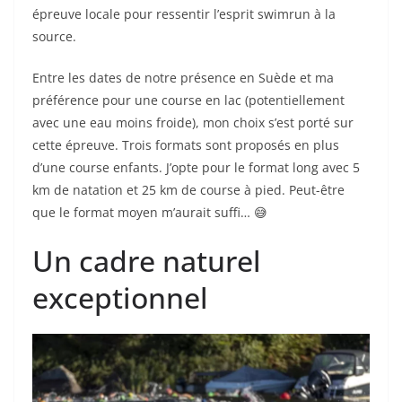
épreuve locale pour ressentir l’esprit swimrun à la
source.
Entre les dates de notre présence en Suède et ma
préférence pour une course en lac (potentiellement
avec une eau moins froide), mon choix s’est porté sur
cette épreuve. Trois formats sont proposés en plus
d’une course enfants. J’opte pour le format long avec 5
km de natation et 25 km de course à pied. Peut-être
que le format moyen m’aurait suffi… 😅
Un cadre naturel
exceptionnel