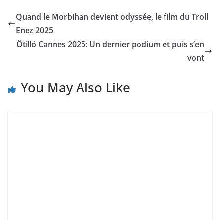
Quand le Morbihan devient odyssée, le film du Troll
Enez 2025
Ötillö Cannes 2025: Un dernier podium et puis s’en
vont
You May Also Like