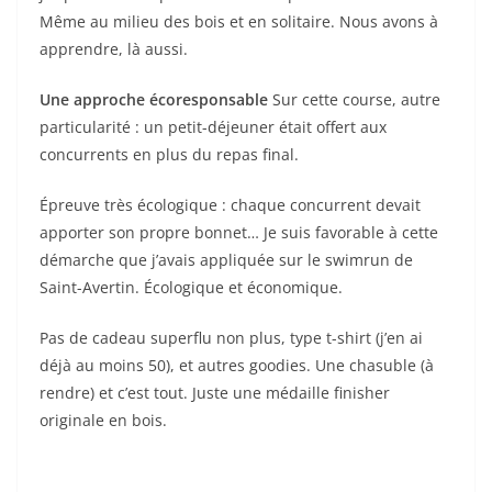
Même au milieu des bois et en solitaire. Nous avons à
apprendre, là aussi.
Une approche écoresponsable
Sur cette course, autre
particularité : un petit-déjeuner était offert aux
concurrents en plus du repas final.
Épreuve très écologique : chaque concurrent devait
apporter son propre bonnet… Je suis favorable à cette
démarche que j’avais appliquée sur le swimrun de
Saint-Avertin. Écologique et économique.
Pas de cadeau superflu non plus, type t-shirt (j’en ai
déjà au moins 50), et autres goodies. Une chasuble (à
rendre) et c’est tout. Juste une médaille finisher
originale en bois.