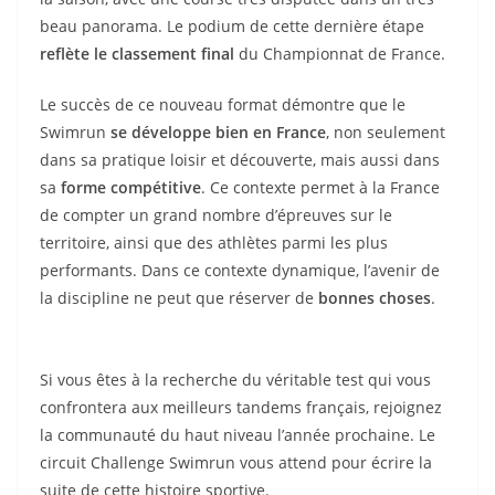
beau panorama. Le podium de cette dernière étape
reflète le classement final
du Championnat de France.
Le succès de ce nouveau format démontre que le
Swimrun
se développe bien en France
, non seulement
dans sa pratique loisir et découverte, mais aussi dans
sa
forme compétitive
. Ce contexte permet à la France
de compter un grand nombre d’épreuves sur le
territoire, ainsi que des athlètes parmi les plus
performants. Dans ce contexte dynamique, l’avenir de
la discipline ne peut que réserver de
bonnes choses
.
Si vous êtes à la recherche du véritable test qui vous
confrontera aux meilleurs tandems français, rejoignez
la communauté du haut niveau l’année prochaine. Le
circuit Challenge Swimrun vous attend pour écrire la
suite de cette histoire sportive.