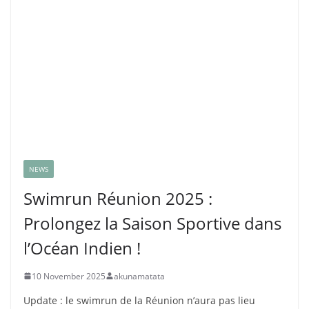
NEWS
Swimrun Réunion 2025 :
Prolongez la Saison Sportive dans
l’Océan Indien !
10 November 2025
akunamatata
Update : le swimrun de la Réunion n’aura pas lieu