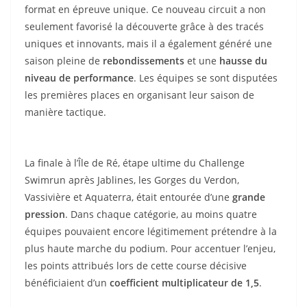
format en épreuve unique. Ce nouveau circuit a non
seulement favorisé la découverte grâce à des tracés
uniques et innovants, mais il a également généré une
saison pleine de
rebondissements
et une
hausse du
niveau de performance
. Les équipes se sont disputées
les premières places en organisant leur saison de
manière tactique.
La finale à l’Île de Ré, étape ultime du Challenge
Swimrun après Jablines, les Gorges du Verdon,
Vassivière et Aquaterra, était entourée d’une
grande
pression
. Dans chaque catégorie, au moins quatre
équipes pouvaient encore légitimement prétendre à la
plus haute marche du podium. Pour accentuer l’enjeu,
les points attribués lors de cette course décisive
bénéficiaient d’un
coefficient multiplicateur de 1,5
.