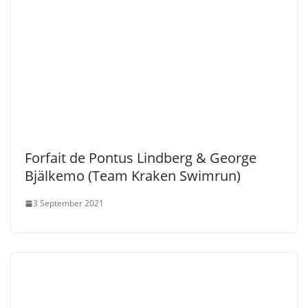
Forfait de Pontus Lindberg & George
Bjälkemo (Team Kraken Swimrun)
3 September 2021