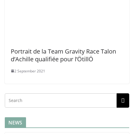
Portrait de la Team Gravity Race Talon
d’Achille qualifiée pour l’ÖtillÖ
2 September 2021
NEWS