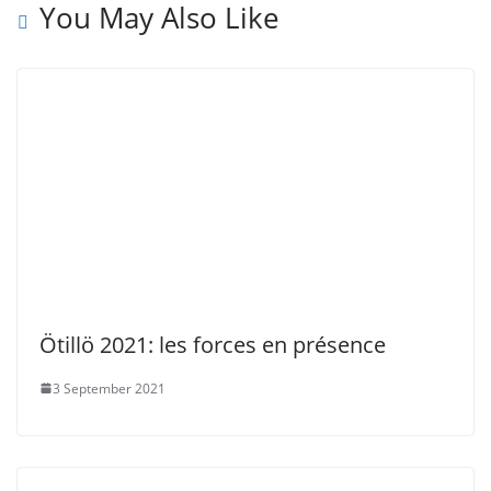
You May Also Like
Ötillö 2021: les forces en présence
3 September 2021