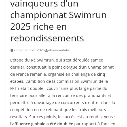
vainqueurs d’un
championnat Swimrun
2025 riche en
rebondissements
26 September 2025
akunamatata
L’étape du Ré Swimrun, qui s’est déroulée samedi
dernier, constituait le point d’orgue d’un Championnat
de France remanié, organisé en challenge de
cinq
étapes
. L’ambition de la commission Swimrun de la
FFTri était double : couvrir une plus large partie du
territoire pour aller à la rencontre des pratiquants et
permettre à davantage de concurrents d’entrer dans la
compétition en ne retenant que les trois meilleurs
résultats. Sur ces points, le succès est au rendez-vous :
l’affluence globale a été doublée
par rapport à l’ancien