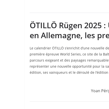
ÖTILLÖ Rügen 2025 : 
en Allemagne, les pr
Le calendrier ÖTILLÖ s’enrichit d’une nouvelle de
première épreuve World Series, ce site de la Bal
parcours exigeant et des paysages remarquable
représenter une nouvelle opportunité pour la sa
édition, ses vainqueurs et le déroulé de l’éditi
Yoan Péri