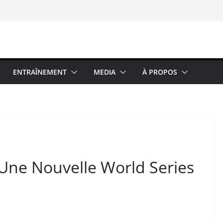
ENTRAÎNEMENT
MEDIA
À PROPOS
Une Nouvelle World Series