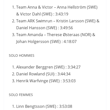
Team Anna & Victor – Anna Hellström (SWE)
& Victor Dahl (SWE) : 3:43:19
Team ARK Swimrun – Kristin Larsson (SWE) &
Daniel Hansson (SWE) : 3:49:56
Team Amanda – Therese Østeraas (NOR) &
Johan Holgersson (SWE) : 4:18:07
SOLO HOMMES
Alexander Berggren (SWE) : 3:34:27
Daniel Rowland (SUI) : 3:44:34
Henrik Warfvinge (SWE) : 3:53:03
SOLO FEMMES
Linn Bengtsson (SWE) : 3:53:08