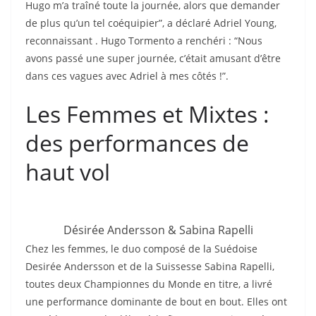
Hugo m’a traîné toute la journée, alors que demander
de plus qu’un tel coéquipier”, a déclaré Adriel Young,
reconnaissant . Hugo Tormento a renchéri : “Nous
avons passé une super journée, c’était amusant d’être
dans ces vagues avec Adriel à mes côtés !”.
Les Femmes et Mixtes :
des performances de
haut vol
Désirée Andersson & Sabina Rapelli
Chez les femmes, le duo composé de la Suédoise
Desirée Andersson et de la Suissesse Sabina Rapelli,
toutes deux Championnes du Monde en titre, a livré
une performance dominante de bout en bout. Elles ont